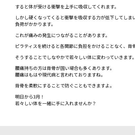
すると体が受ける衝撃を上手に吸収してくれます。
しかし硬くなってくると衝撃を吸収する力が低下してしまい
負荷がかかります。
これが痛みの発生につながることがあります。
ピラティスを続けると各関節に負担をかけることなく、背
そうすることでしなやかで若々しい体に変わっていきます
腰痛持ちの方は背骨が固い場合も多くあります。
腰痛はもはや現代病と言われておりますね。
背骨を柔軟にすることで防ぐこともできますよ。
明日から3月！
若々しい体を一緒に手に入れませんか？