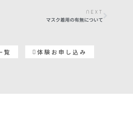
NEXT
マスク着用の有無について
一覧
体験お申し込み