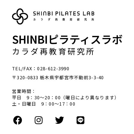
SHINBIピラティスラボ
カラダ再教育研究所
TEL/FAX：028-612-3990
〒320-0833 栃木県宇都宮市不動前3-3-40
営業時間：
平日 9：30～20：00（曜日により異なります）
土・日曜日 9：00～17：00