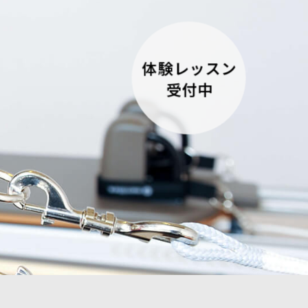
体験レッスン
受付中