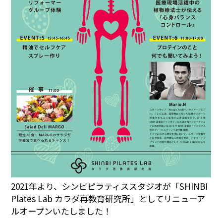
2021年より、シンビピラティススタジオが「SHINBI
Plates Lab カラダ再教育研究所」としてリニューア
ルオープンいたしました！