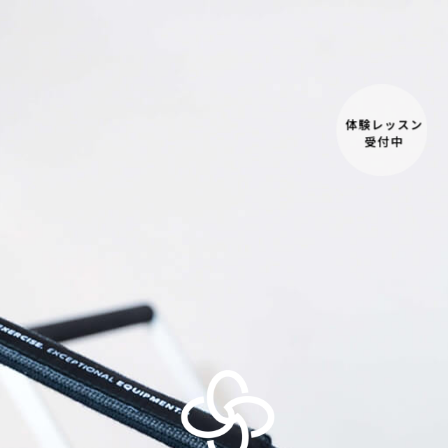
体験レッスン
受付中