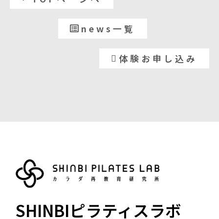
news一覧
体験お申し込み
SHINBIピラティスラボ