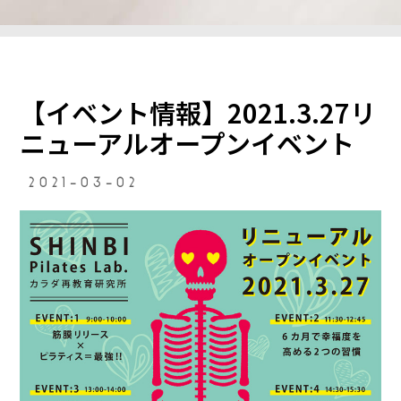
【イベント情報】2021.3.27リ
ニューアルオープンイベント
2021-03-02