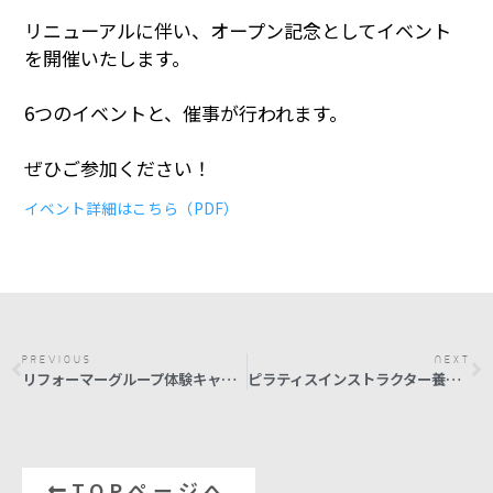
リニューアルに伴い、オープン記念としてイベント
を開催いたします。
6つのイベントと、催事が行われます。
ぜひご参加ください！
イベント詳細はこちら（PDF）
PREVIOUS
NEXT
リフォーマーグループ体験キャンペーン
ピラティスインストラクター養成プログラム（リフォーマー）栃木県宇都宮市
TOPページへ