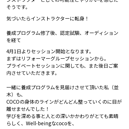
そうです。
気づいたらインストラクターに転身！
養成プログラム修了後、認定試験、オーディション
を経て
4月1日よりセッション開始となります。
まずはリフォーマーグループセッションから。
プライベートセッションに関しても、また後日ご案
内させていただきます。
一緒に養成プログラムを見届けさせて頂いた私（並
木）も、
COCOの身体のラインがどんどん整っていくのに目が
離せませんでした！
学びを深める事と人との深いかかわりがとても素晴
らしく、Well-beingなcocoを、