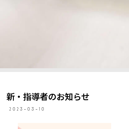
新・指導者のお知らせ
2023-03-10