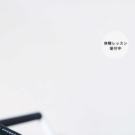
体験レッスン
受付中