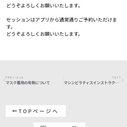
どうぞよろしくお願いいたします。
セッションはアプリから通常通りご予約いただけま
す。
どうぞよろしくお願いいたします。
PREVIOUS
NEXT
マスク着用の有無について
マシンピラティスインストラクター養成講座
TOPページへ