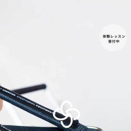
体験レッスン
受付中