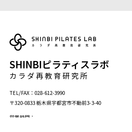
SHINBIピラティスラボ
カラダ再教育研究所
TEL/FAX：028-612-3990
〒320-0833 栃木県宇都宮市不動前3-3-40
営業時間：
平日 9：30～20：00（曜日により異なります）
土・日曜日 9：00～17：00