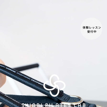
体験レッスン
受付中