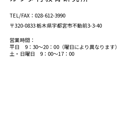
TEL/FAX：028-612-3990
〒320-0833 栃木県宇都宮市不動前3-3-40
営業時間：
平日 9：30～20：00（曜日により異なります）
土・日曜日 9：00～17：00