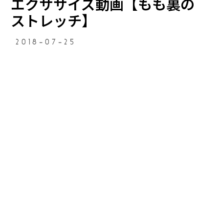
エクササイズ動画【もも裏の
ストレッチ】
2018-07-25